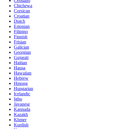
Cebuano
Chichewa
Corsican
Croatian
Dutch
Estonian
Filipino
Finnish
Frisian
Galician
Georgian
Gujarati
Haitian
Hausa
Hawaiian
Hebrew
Hmong
Hungarian
Icelandic
Igbo
Javanese
Kannada
Kazakh
Khmer
Kurdish